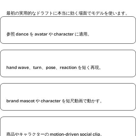
Kling 2.6 に向くワークフロー
最初の実用的なドラフトに本当に効く場面でモデルを使います。
Dance clips
参照 dance を avatar や character に適用。
Gesture videos
hand wave、turn、pose、reaction を短く再現。
Mascot motion
brand mascot や character を短尺動画で動かす。
Product scenes
商品やキャラクターの motion-driven social clip。