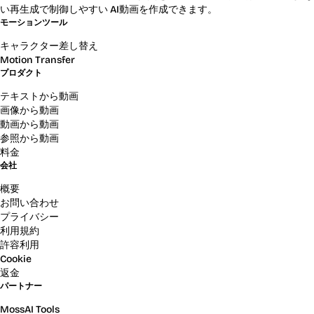
い再生成で制御しやすい AI動画を作成できます。
モーションツール
キャラクター差し替え
Motion Transfer
プロダクト
テキストから動画
画像から動画
動画から動画
参照から動画
料金
会社
概要
お問い合わせ
プライバシー
利用規約
許容利用
Cookie
返金
パートナー
MossAI Tools