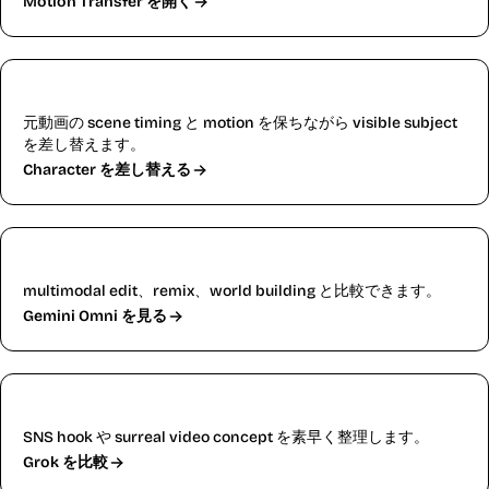
Motion Transfer を開く
Replace Character
元動画の scene timing と motion を保ちながら visible subject
を差し替えます。
Character を差し替える
Gemini Omni
multimodal edit、remix、world building と比較できます。
Gemini Omni を見る
Grok Imagine
SNS hook や surreal video concept を素早く整理します。
Grok を比較