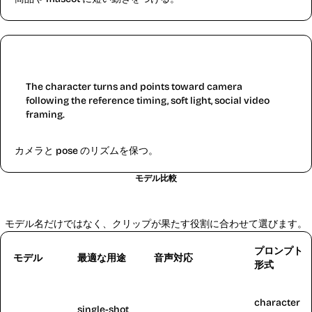
Camera gesture
The character turns and points toward camera
following the reference timing, soft light, social video
framing.
カメラと pose のリズムを保つ。
モデル比較
Kling 2.6 と近い AI動画モデルの比較
モデル名だけではなく、クリップが果たす役割に合わせて選びます。
プロンプト
モデル
最適な用途
音声対応
形式
character
single-shot