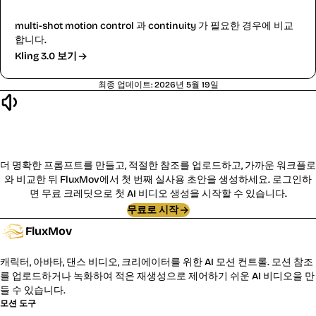
Kling 3.0 Motion Control
multi-shot motion control 과 continuity 가 필요한 경우에 비교
합니다.
Kling 3.0 보기
최종 업데이트
:
2026년 5월 19일
제작 시작:
Kling 2.6
더 명확한 프롬프트를 만들고, 적절한 참조를 업로드하고, 가까운 워크플로
와 비교한 뒤 FluxMov에서 첫 번째 실사용 초안을 생성하세요.
로그인하
면 무료 크레딧으로 첫 AI 비디오 생성을 시작할 수 있습니다.
무료로 시작
FluxMov
캐릭터, 아바타, 댄스 비디오, 크리에이터를 위한 AI 모션 컨트롤. 모션 참조
를 업로드하거나 녹화하여 적은 재생성으로 제어하기 쉬운 AI 비디오을 만
들 수 있습니다.
모션 도구