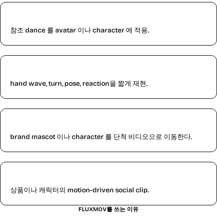
Dance clips
참조 dance 를 avatar 이나 character 에 적용.
Gesture videos
hand wave, turn, pose, reaction을 짧게 재현.
Mascot motion
brand mascot 이나 character 를 단척 비디오으로 이동한다.
Product scenes
상품이나 캐릭터의 motion-driven social clip.
FLUXMOV를 쓰는 이유