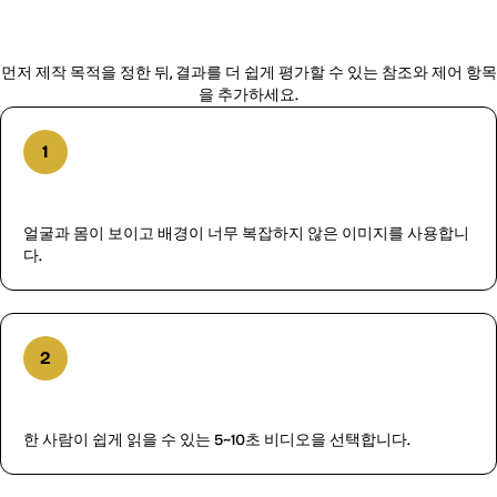
사용하는 방법
먼저 제작 목적을 정한 뒤, 결과를 더 쉽게 평가할 수 있는 참조와 제어 항목
을 추가하세요.
1
character image 추가
얼굴과 몸이 보이고 배경이 너무 복잡하지 않은 이미지를 사용합니
다.
2
motion reference 추가
한 사람이 쉽게 읽을 수 있는 5~10초 비디오을 선택합니다.