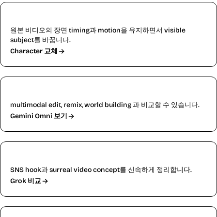
Replace Character
원본 비디오의 장면 timing과 motion을 유지하면서 visible
subject를 바꿉니다.
Character 교체
Gemini Omni
multimodal edit, remix, world building 과 비교할 수 있습니다.
Gemini Omni 보기
Grok Imagine
SNS hook과 surreal video concept를 신속하게 정리합니다.
Grok 비교