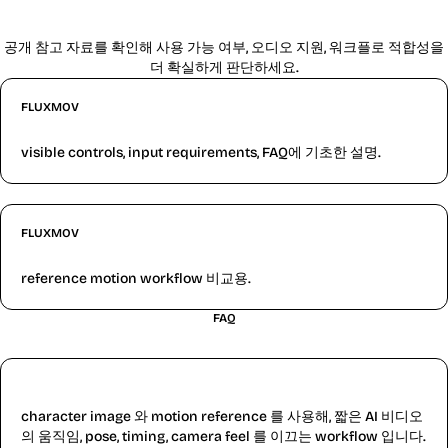
이 모델 가이드의 참고 자료
공개 참고 자료를 확인해 사용 가능 여부, 오디오 지원, 워크플로 적합성을
더 확실하게 판단하세요.
FLUXMOV
FluxMov Kling 2.6 page
visible controls, input requirements, FAQ에 기초한 설명.
FLUXMOV
FluxMov Motion Transfer
reference motion workflow 비교용.
FAQ
생성 전에 자주 묻는 질문
Kling 2.6 Motion Control이란?
character image 와 motion reference 를 사용해, 짧은 AI 비디오
의 움직임, pose, timing, camera feel 를 이끄는 workflow 입니다.