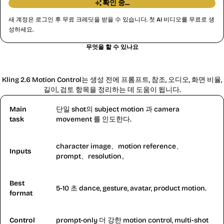
확인 중...
새 계정은 로그인 후 무료 크레딧을 받을 수 있습니다. 첫 AI 비디오를 무료로 생
성하세요.
무엇을 할 수 있나요
Kling 2.6 Motion Control란?
Kling 2.6 Motion Control는 생성 전에 프롬프트, 참조, 오디오, 화면 비율,
길이, 검토 항목을 정리하는 데 도움이 됩니다.
Main
단일 shot의 subject motion 과 camera
task
movement 를 인도한다.
character image、motion reference、
Inputs
prompt、resolution。
Best
5-10 초 dance, gesture, avatar, product motion.
format
Control
prompt-only 더 강한 motion control, multi-shot