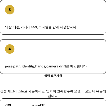
3
prompt 에 scene 보충
의상, 배경, 카메라 feel, 스타일을 짧게 지정합니다.
4
생성 후 움직임 확인
pose path, identity, hands, camera drift를 확인합니다.
입력 요구사항
Kling 2.6 입력 요구사항 및 검토 항목
생성 체크리스트로 사용하세요. 입력이 명확할수록 모델 비교도 더 유용해
집니다.
입력
요구사항