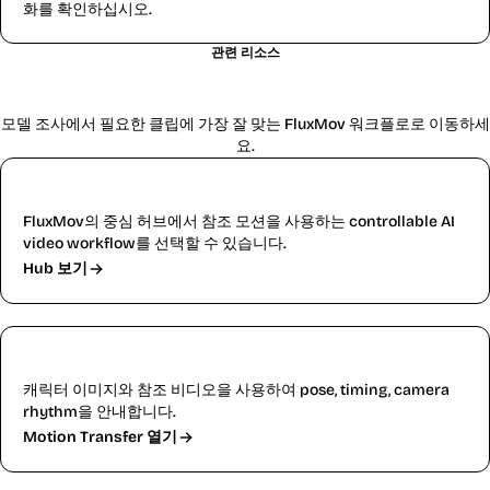
화를 확인하십시오.
관련 리소스
관련 AI 비디오 워크플로
모델 조사에서 필요한 클립에 가장 잘 맞는 FluxMov 워크플로로 이동하세
요.
AI 모션 컨트롤
FluxMov의 중심 허브에서 참조 모션을 사용하는 controllable AI
video workflow를 선택할 수 있습니다.
Hub 보기
Motion Transfer AI Video Generator
캐릭터 이미지와 참조 비디오을 사용하여 pose, timing, camera
rhythm을 안내합니다.
Motion Transfer 열기