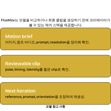
FluxMov에서 Kling 2.6 비디오를 계획하
는 이유
FluxMov는 모델을 비교하거나 최종 클립을 생성하기 전에 크리에이터가
볼 수 있는 제어 스택을 제공합니다.
Motion brief
이미지, 참조 비디오, prompt, resolution을 정리해 확인.
Reviewable clip
pose, timing, identity를 짧은 clip로 확인.
Next iteration
reference, prompt, orientation을 조정하여 재생성.
모델 참고 사항